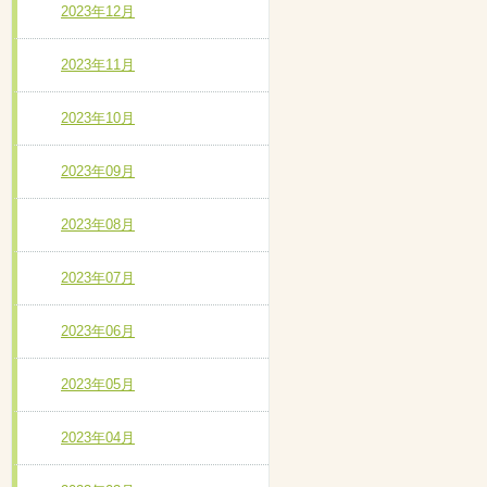
2023年12月
2023年11月
2023年10月
2023年09月
2023年08月
2023年07月
2023年06月
2023年05月
2023年04月