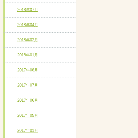
2018年07月
2018年04月
2018年02月
2018年01月
2017年08月
2017年07月
2017年06月
2017年05月
2017年01月