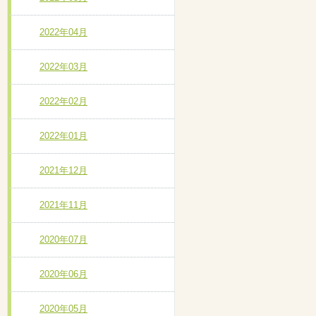
2022年04月
2022年03月
2022年02月
2022年01月
2021年12月
2021年11月
2020年07月
2020年06月
2020年05月