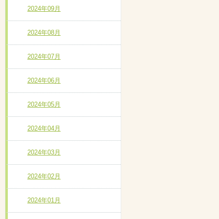
2024年09月
2024年08月
2024年07月
2024年06月
2024年05月
2024年04月
2024年03月
2024年02月
2024年01月