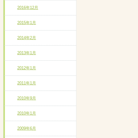
2016年12月
2015年1月
2014年2月
2013年1月
2012年1月
2011年1月
2010年9月
2010年1月
2009年6月