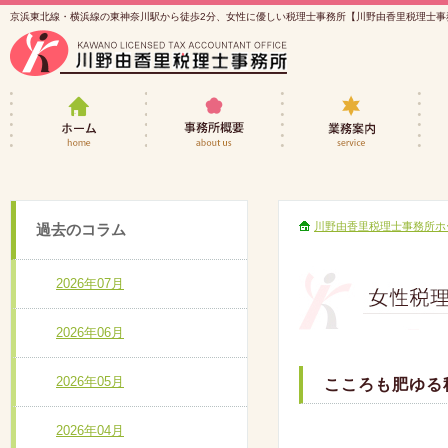
京浜東北線・横浜線の東神奈川駅から徒歩2分、女性に優しい税理士事務所【川野由香里税理士事
女性税理士・川野由香里税理士事務所ホーム
事務所概要
業務
川野由香里税理士事務所ホ
過去のコラム
2026年07月
2026年06月
2026年05月
こころも肥ゆる
2026年04月