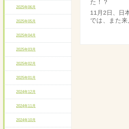
た！？
2025年06月
11月2日、
では、また来
2025年05月
2025年04月
2025年03月
2025年02月
2025年01月
2024年12月
2024年11月
2024年10月