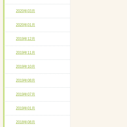
2020年03月
2020年01月
2019年12月
2019年11月
2019年10月
2019年08月
2019年07月
2019年01月
2018年08月