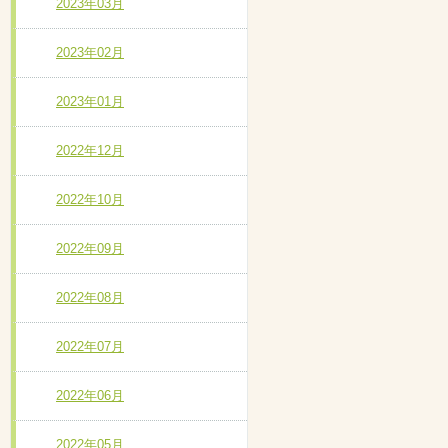
2023年03月
2023年02月
2023年01月
2022年12月
2022年10月
2022年09月
2022年08月
2022年07月
2022年06月
2022年05月