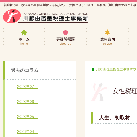
京浜東北線・横浜線の東神奈川駅から徒歩2分、女性に優しい税理士事務所【川野由香里税理士事
女性税理士・川野由香里税理士事務所ホーム
事務所概要
業務
川野由香里税理士事務所ホ
過去のコラム
2026年07月
2026年06月
2026年05月
人生、初取材
2026年04月