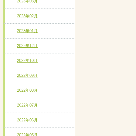
2023年03月
2023年02月
2023年01月
2022年12月
2022年10月
2022年09月
2022年08月
2022年07月
2022年06月
2022年05月