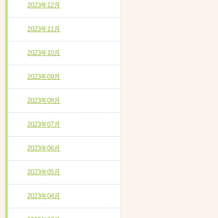
2023年12月
2023年11月
2023年10月
2023年09月
2023年08月
2023年07月
2023年06月
2023年05月
2023年04月