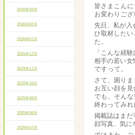
皆さまこんに
2026年03月
お変わりござ
先日、私が入
2026年02月
ひ取材したい
2026年01月
た。
「こんな経験
2025年12月
相手の若い女
ですって。
2025年11月
さて、困りま
2025年10月
お互い顔を見
でも、そんな
2025年09月
終わってみれ
2025年08月
掲載誌はまだ
顔写真、気に
2025年07月
ではまた、ご