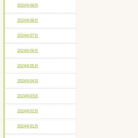
2024年09月
2024年08月
2024年07月
2024年06月
2024年05月
2024年04月
2024年03月
2024年02月
2024年01月