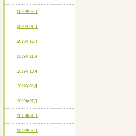
2020年03月
2020年01月
2019年12月
2019年11月
2019年10月
2019年08月
2019年07月
2019年01月
2018年08月