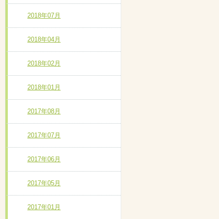
2018年07月
2018年04月
2018年02月
2018年01月
2017年08月
2017年07月
2017年06月
2017年05月
2017年01月