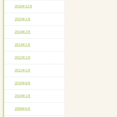
2016年12月
2015年1月
2014年2月
2013年1月
2012年1月
2011年1月
2010年9月
2010年1月
2009年6月