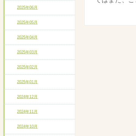
2025年06月
2025年05月
2025年04月
2025年03月
2025年02月
2025年01月
2024年12月
2024年11月
2024年10月