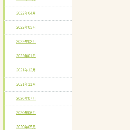
2022年04月
2022年03月
2022年02月
2022年01月
2021年12月
2021年11月
2020年07月
2020年06月
2020年05月