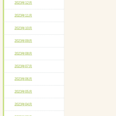
2023年12月
2023年11月
2023年10月
2023年09月
2023年08月
2023年07月
2023年06月
2023年05月
2023年04月