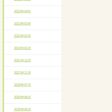
2022年04月
2022年03月
2022年02月
2022年01月
2021年12月
2021年11月
2020年07月
2020年06月
2020年05月