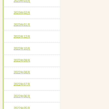
2023年03月
2023年02月
2023年01月
2022年12月
2022年10月
2022年09月
2022年08月
2022年07月
2022年06月
2022年05月