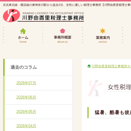
京浜東北線・横浜線の東神奈川駅から徒歩2分、女性に優しい税理士事務所【川野由香里税理士事
女性税理士・川野由香里税理士事務所ホーム
事務所概要
業務
川野由香里税理士事務所ホ
過去のコラム
2026年07月
2026年06月
2026年05月
猛暑、酷暑も彼
2026年04月