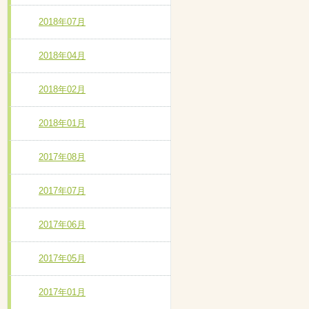
2018年07月
2018年04月
2018年02月
2018年01月
2017年08月
2017年07月
2017年06月
2017年05月
2017年01月