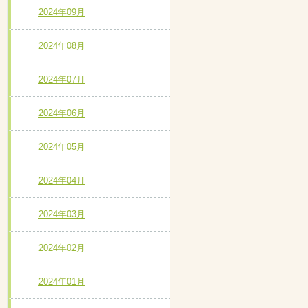
2024年09月
2024年08月
2024年07月
2024年06月
2024年05月
2024年04月
2024年03月
2024年02月
2024年01月