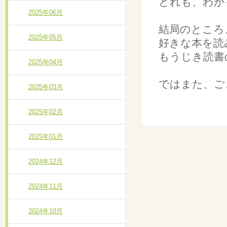
どれも、わか
2025年06月
結局のところ
2025年05月
好きな本を読
もうじき読書
2025年04月
ではまた、ご
2025年03月
2025年02月
2025年01月
2024年12月
2024年11月
2024年10月