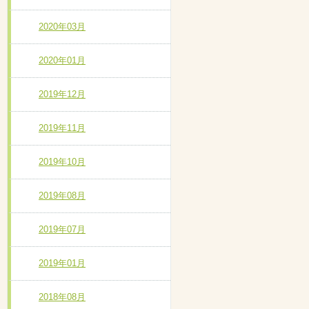
2020年03月
2020年01月
2019年12月
2019年11月
2019年10月
2019年08月
2019年07月
2019年01月
2018年08月