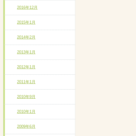
2016年12月
2015年1月
2014年2月
2013年1月
2012年1月
2011年1月
2010年9月
2010年1月
2009年6月