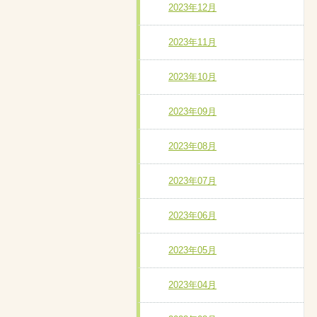
2023年12月
2023年11月
2023年10月
2023年09月
2023年08月
2023年07月
2023年06月
2023年05月
2023年04月