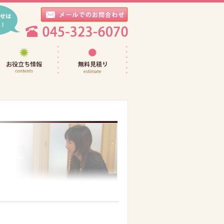
然日記
お役立ち情報
無料見積り