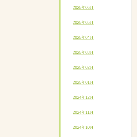
2025年06月
2025年05月
2025年04月
2025年03月
2025年02月
2025年01月
2024年12月
2024年11月
2024年10月