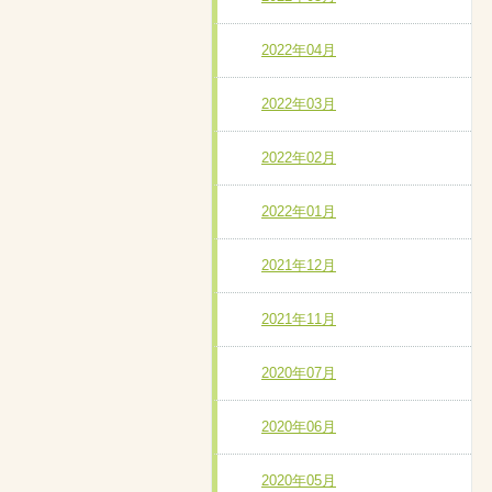
2022年04月
2022年03月
2022年02月
2022年01月
2021年12月
2021年11月
2020年07月
2020年06月
2020年05月