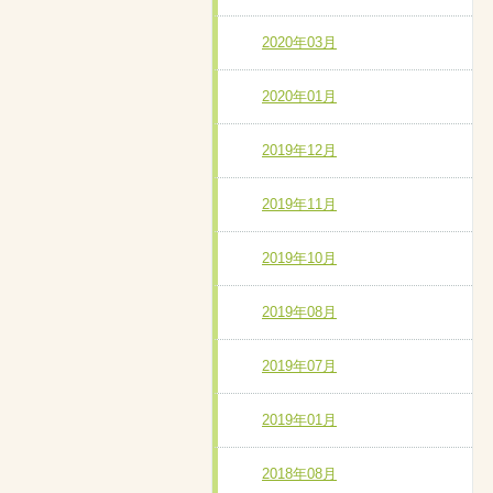
2020年03月
2020年01月
2019年12月
2019年11月
2019年10月
2019年08月
2019年07月
2019年01月
2018年08月