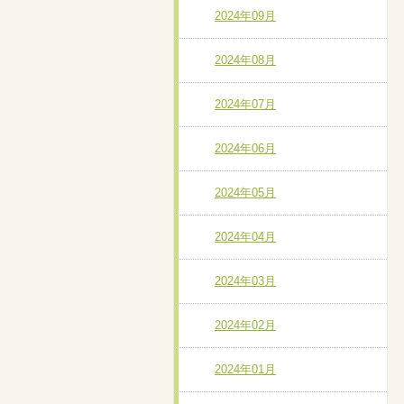
2024年09月
2024年08月
2024年07月
2024年06月
2024年05月
2024年04月
2024年03月
2024年02月
2024年01月