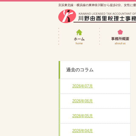
京浜東北線・横浜線の東神奈川駅から徒歩2分、女性に
女性税理士・川野由
過去のコラム
2026年07月
2026年06月
2026年05月
2026年04月