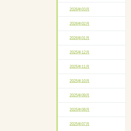
2026年03月
2026年02月
2026年01月
2025年12月
2025年11月
2025年10月
2025年09月
2025年08月
2025年07月