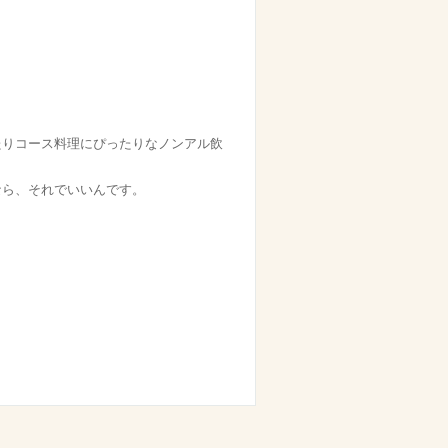
たりコース料理にぴったりなノンアル飲
なら、それでいいんです。