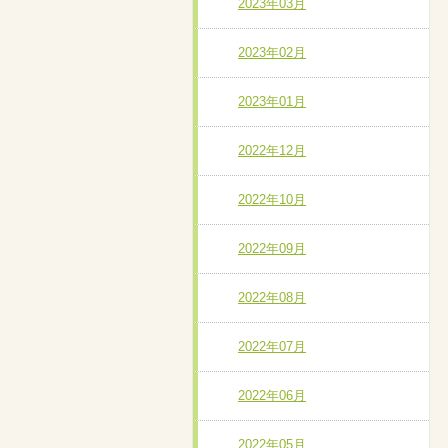
2023年03月
2023年02月
2023年01月
2022年12月
2022年10月
2022年09月
2022年08月
2022年07月
2022年06月
2022年05月